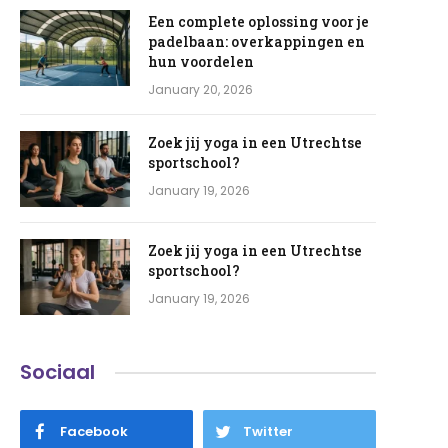
Een complete oplossing voor je
padelbaan: overkappingen en
hun voordelen
January 20, 2026
Zoek jij yoga in een Utrechtse
sportschool?
January 19, 2026
Zoek jij yoga in een Utrechtse
sportschool?
January 19, 2026
Sociaal
Facebook
Twitter