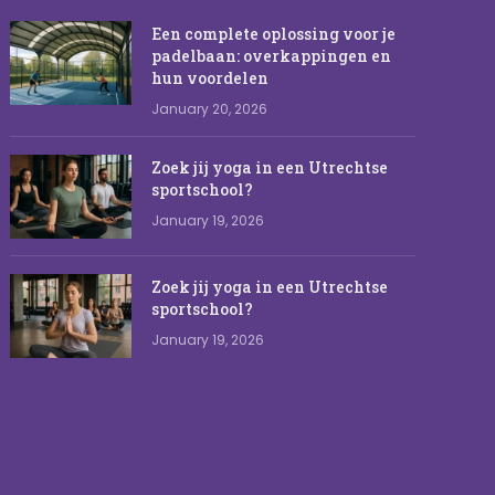
Een complete oplossing voor je
padelbaan: overkappingen en
hun voordelen
January 20, 2026
Zoek jij yoga in een Utrechtse
sportschool?
January 19, 2026
Zoek jij yoga in een Utrechtse
sportschool?
January 19, 2026