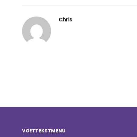
Chris
VOETTEKSTMENU