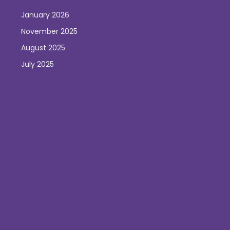
January 2026
November 2025
August 2025
July 2025