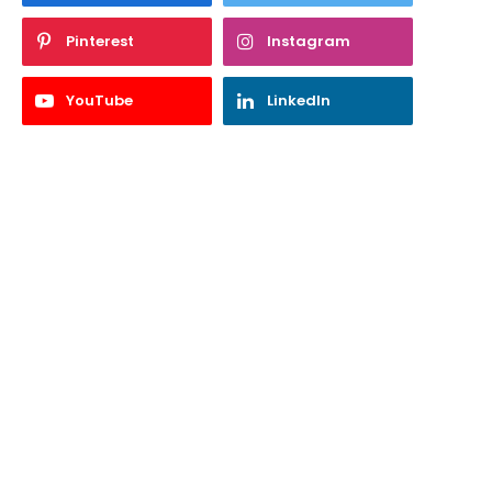
Pinterest
Instagram
YouTube
LinkedIn