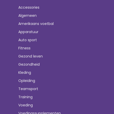
Accessories
Algemeen
Amerikaans voetbal
Apparatuur
Auto sport
Fitness
Gezond leven
Gezondheid
Kleding
Opleiding
Teamsport
Training
Voeding
Voedingssupplementen