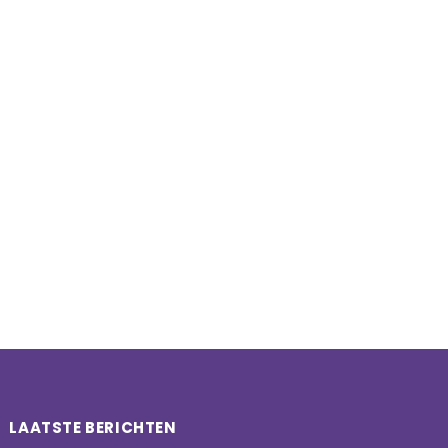
e
LAATSTE BERICHTEN