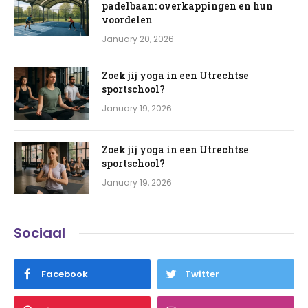
padelbaan: overkappingen en hun
voordelen
January 20, 2026
Zoek jij yoga in een Utrechtse
sportschool?
January 19, 2026
Zoek jij yoga in een Utrechtse
sportschool?
January 19, 2026
Sociaal
Facebook
Twitter