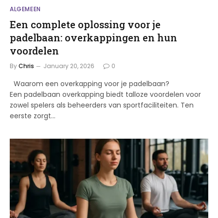
ALGEMEEN
Een complete oplossing voor je
padelbaan: overkappingen en hun
voordelen
By
Chris
January 20, 2026
0
Waarom een overkapping voor je padelbaan?
Een padelbaan overkapping biedt talloze voordelen voor
zowel spelers als beheerders van sportfaciliteiten. Ten
eerste zorgt…