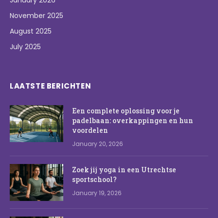
January 2026
November 2025
August 2025
July 2025
LAATSTE BERICHTEN
Een complete oplossing voor je
padelbaan: overkappingen en hun
voordelen
January 20, 2026
Zoek jij yoga in een Utrechtse
sportschool?
January 19, 2026