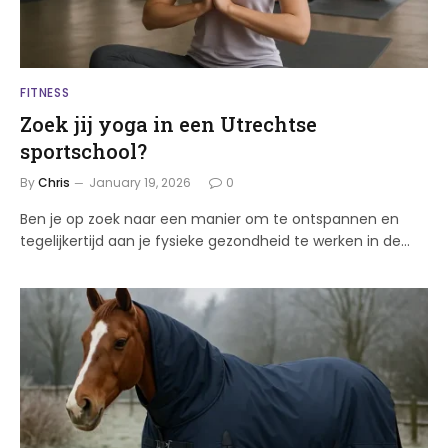
FITNESS
Zoek jij yoga in een Utrechtse
sportschool?
By
Chris
January 19, 2026
0
Ben je op zoek naar een manier om te ontspannen en
tegelijkertijd aan je fysieke gezondheid te werken in de…