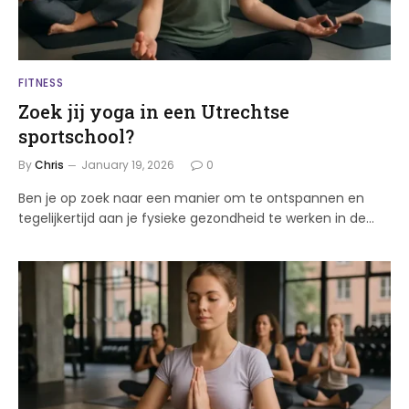
FITNESS
Zoek jij yoga in een Utrechtse
sportschool?
By
Chris
January 19, 2026
0
Ben je op zoek naar een manier om te ontspannen en
tegelijkertijd aan je fysieke gezondheid te werken in de…