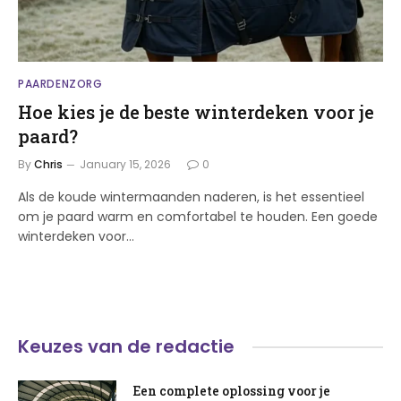
PAARDENZORG
Hoe kies je de beste winterdeken voor je
paard?
By
Chris
January 15, 2026
0
Als de koude wintermaanden naderen, is het essentieel
om je paard warm en comfortabel te houden. Een goede
winterdeken voor…
Keuzes van de redactie
Een complete oplossing voor je