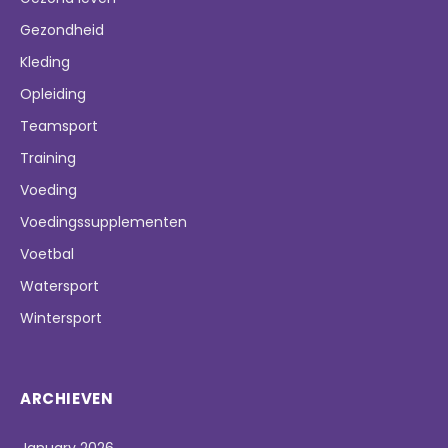
Gezondheid
Kleding
Opleiding
Teamsport
Training
Voeding
Voedingssupplementen
Voetbal
Watersport
Wintersport
ARCHIEVEN