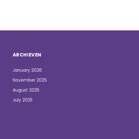
ARCHIEVEN
January 2026
November 2025
August 2025
July 2025