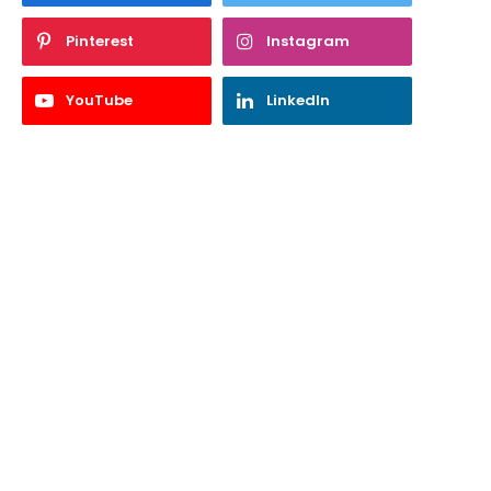
Pinterest
Instagram
YouTube
LinkedIn