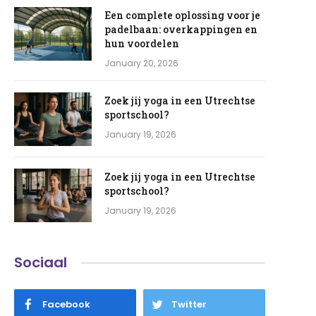
Een complete oplossing voor je
padelbaan: overkappingen en
hun voordelen
January 20, 2026
Zoek jij yoga in een Utrechtse
sportschool?
January 19, 2026
Zoek jij yoga in een Utrechtse
sportschool?
January 19, 2026
Sociaal
Facebook
Twitter