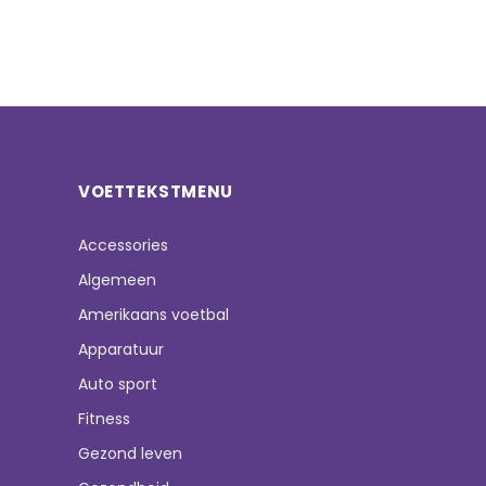
VOETTEKSTMENU
Accessories
Algemeen
Amerikaans voetbal
Apparatuur
Auto sport
Fitness
Gezond leven